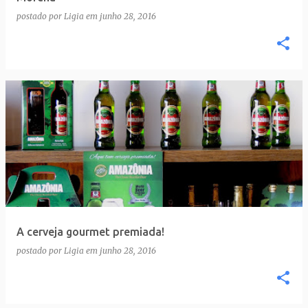
postado por
Ligia
em
junho 28, 2016
A cerveja gourmet premiada!
postado por
Ligia
em
junho 28, 2016