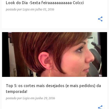
Look do Dia -Sexta feiraaaaaaaaaaa Colcci
postado por
Ligia
em
julho 01, 2016
Top 5: os cortes mais desejados (e mais pedidos) da
temporada!
postado por
Ligia
em
junho 29, 2016