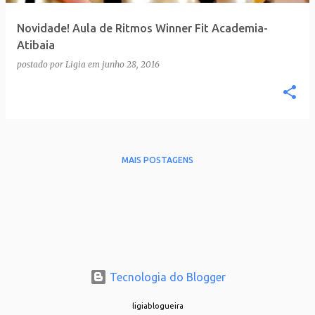
Novidade! Aula de Ritmos Winner Fit Academia-
Atibaia
postado por
Ligia
em
junho 28, 2016
MAIS POSTAGENS
Tecnologia do Blogger
ligiablogueira