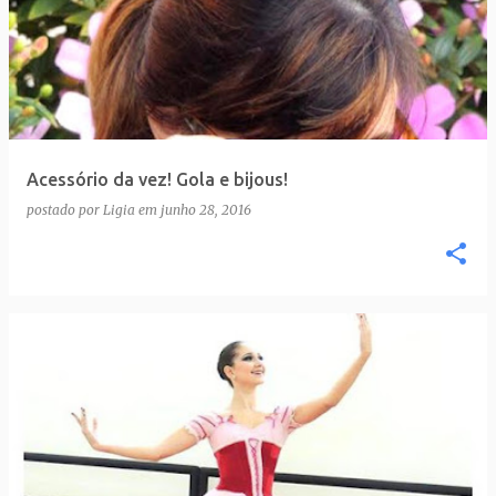
Acessório da vez! Gola e bijous!
postado por
Ligia
em
junho 28, 2016