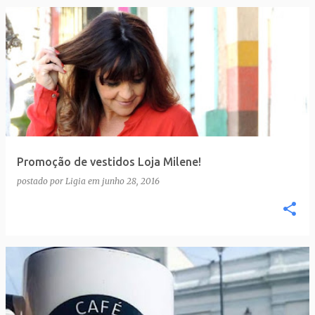
Promoção de vestidos Loja Milene!
postado por
Ligia
em
junho 28, 2016