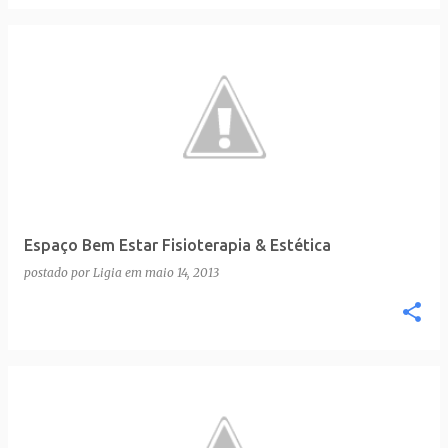
Espaço Bem Estar Fisioterapia & Estética
postado por
Ligia
em
maio 14, 2013