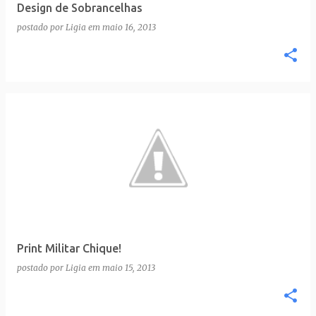
Design de Sobrancelhas
postado por
Ligia
em
maio 16, 2013
Print Militar Chique!
postado por
Ligia
em
maio 15, 2013