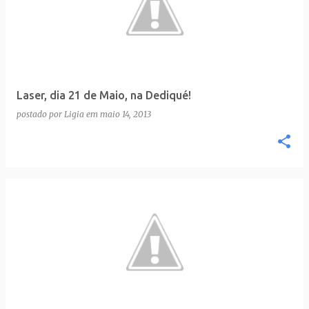
Laser, dia 21 de Maio, na Dediqué!
postado por
Ligia
em
maio 14, 2013