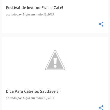
Festival de Inverno Fran's Café!
postado por
Ligia
em
maio 14, 2013
Dica Para Cabelos Saudáveis!!
postado por
Ligia
em
maio 13, 2013