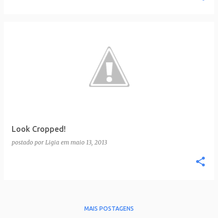
Look Cropped!
postado por
Ligia
em
maio 13, 2013
MAIS POSTAGENS