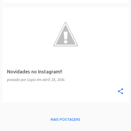
Novidades no Instagram!!
postado por
Ligia
em
abril 28, 2014
MAIS POSTAGENS