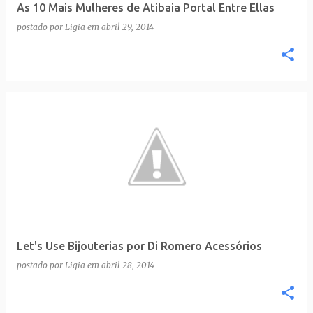
As 10 Mais Mulheres de Atibaia Portal Entre Ellas
postado por
Ligia
em
abril 29, 2014
Let's Use Bijouterias por Di Romero Acessórios
postado por
Ligia
em
abril 28, 2014