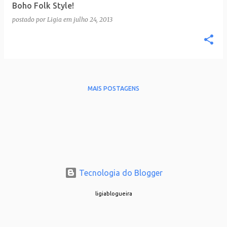
Boho Folk Style!
postado por
Ligia
em
julho 24, 2013
MAIS POSTAGENS
Tecnologia do Blogger
ligiablogueira