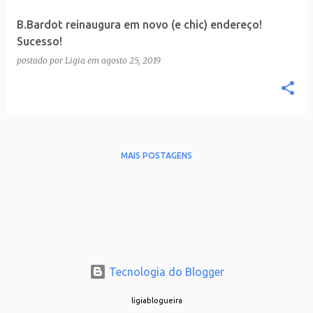
B.Bardot reinaugura em novo (e chic) endereço!
Sucesso!
postado por
Ligia
em
agosto 25, 2019
MAIS POSTAGENS
Tecnologia do Blogger
ligiablogueira