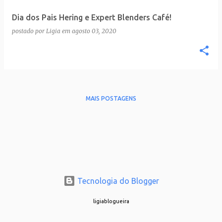
Dia dos Pais Hering e Expert Blenders Café!
postado por
Ligia
em
agosto 03, 2020
MAIS POSTAGENS
Tecnologia do Blogger
ligiablogueira