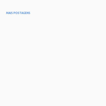
MAIS POSTAGENS