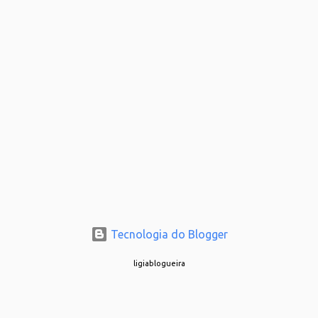
Tecnologia do Blogger
ligiablogueira