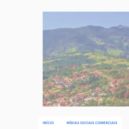
INÍCIO
MÍDIAS SOCIAIS COMERCIAIS