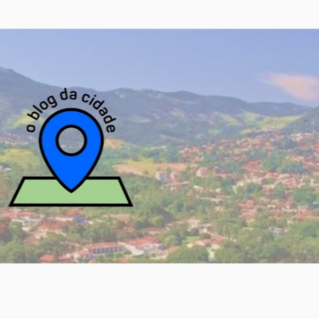
Pular para o conteúdo principal