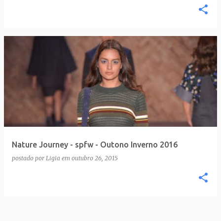
Nature Journey - spfw - Outono Inverno 2016
postado por
Ligia
em
outubro 26, 2015