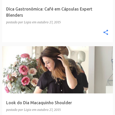
Dica Gastronômica: Café em Cápsulas Expert
Blenders
postado por
Ligia
em
outubro 27, 2015
Look do Dia Macaquinho Shoulder
postado por
Ligia
em
outubro 27, 2015