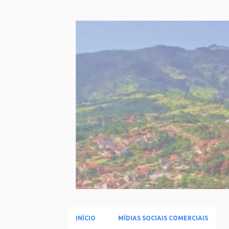
INÍCIO
MÍDIAS SOCIAIS COMERCIAIS