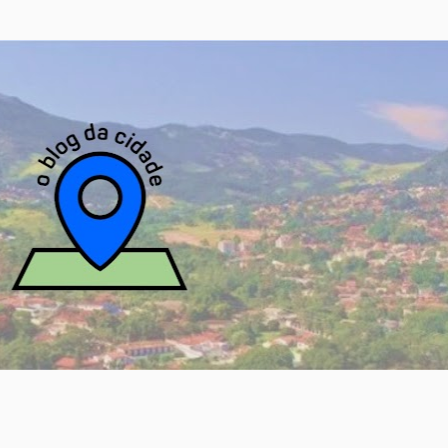
Pular para o conteúdo principal