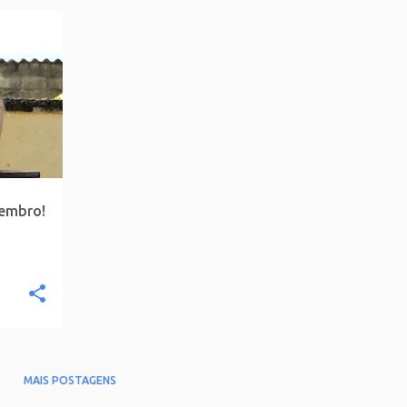
tembro!
MAIS POSTAGENS