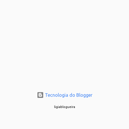
Tecnologia do Blogger
ligiablogueira