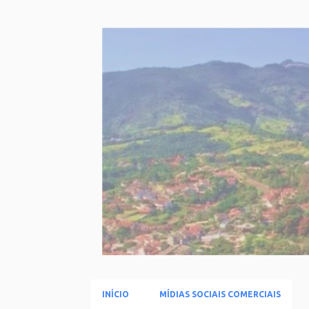
INÍCIO
MÍDIAS SOCIAIS COMERCIAIS