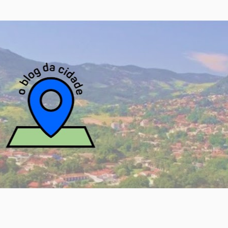
Pular para o conteúdo principal