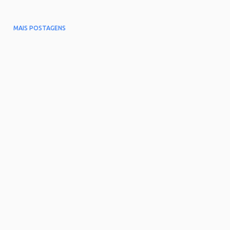
MAIS POSTAGENS