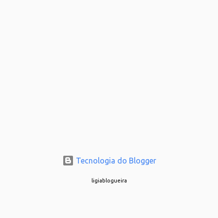
Tecnologia do Blogger
ligiablogueira