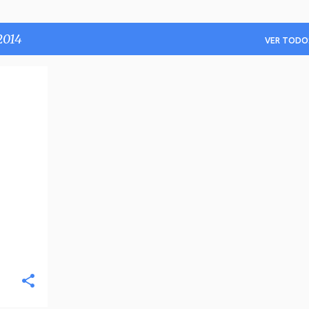
2014
VER TODO